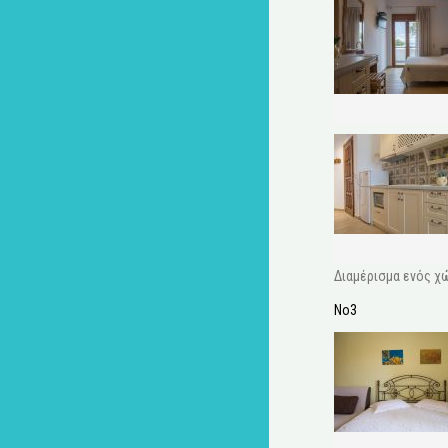
Διαμέρισμα ενός χώ
No3