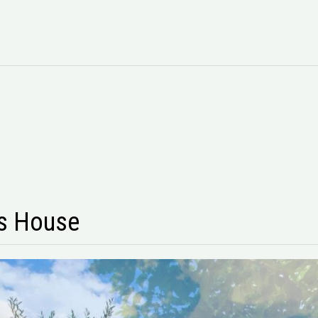
s House