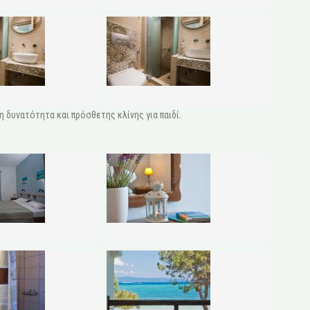
η δυνατότητα και πρόσθετης κλίνης για παιδί.