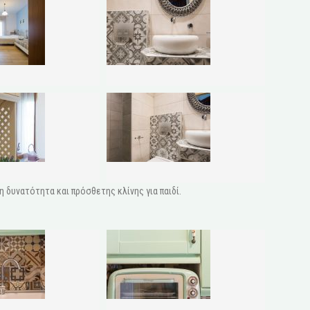
η δυνατότητα και πρόσθετης κλίνης για παιδί.