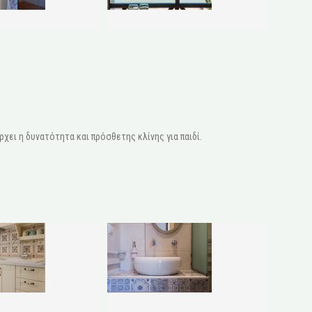
χει η δυνατότητα και πρόσθετης κλίνης για παιδί.