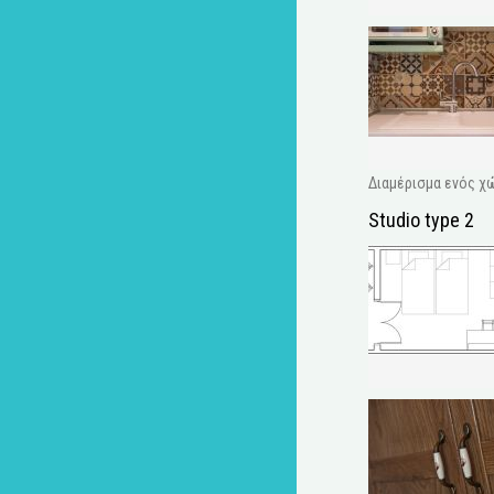
Διαμέρισμα ενός χώ
Studio type 2