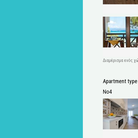
Διαμέρισμα ενός χώ
Apartment type
No4