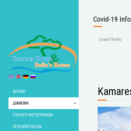
Covid-19 Info
Covid-19 Info
Kamare
ΑΡΧΙΚΉ
ΔΙΑΜΟΝΉ
ΣΥΛΛΟΓΉ ΦΩΤΟΓΡΑΦΙΏΝ
ΌΡΟΙ ΚΡΑΤΉΣΕΩΝ