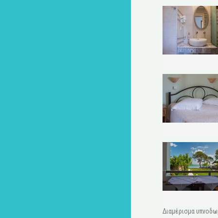
Διαμέρισμα υπνοδωμ