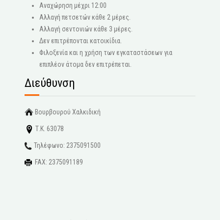
Αναχώρηση μέχρι 12:00
Αλλαγή πετσετών κάθε 2 μέρες.
Αλλαγή σεντονιών κάθε 3 μέρες.
Δεν επιτρέπονται κατοικίδια.
Φιλοξενία και η χρήση των εγκαταστάσεων για
επιπλέον άτομα δεν επιτρέπεται.
Διεύθυνση
Βουρβουρού Χαλκιδική
Τ.Κ. 63078
Τηλέφωνο: 2375091500
FAX: 2375091189