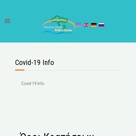
Covid-19 Info
Covid-19 Info