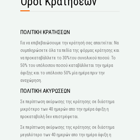
Όροι Κρατήσεων
ΠΟΛΙΤΙΚΗ ΚΡΑΤΗΣΕΩΝ
Για να επιβεβαιώσουμε την κράτησή σας απαιτείται: Να
συμπληρώσετε όλα τα πεδία της φόρμας κράτησης και
να προκαταβάλλετε το 30%του συνολικού ποσού. Το
50% του υπόλοιπου ποσού καταβάλλεται την ημέρα
άφιξης και το υπόλοιπο 50% μία ημέρα πριν την
αναχώρηση.
ΠΟΛΙΤΙΚΗ ΑΚΥΡΩΣΕΩΝ
Σε περίπτωση ακύρωσης της κράτησης σε διάστημα
μικρότερο των 40 ημερών απο την ημέρα άφιξη η
προκαταβολή δεν επιστρέφεται.
Σε περίπτωση ακύρωσης της κράτησης σε διάστημα
μεγαλύτερο των 40 ημερών απο την ημέρα άφιξη η