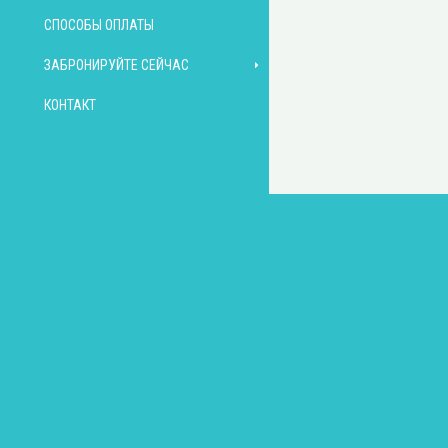
СПОСОБЫ ОПЛАТЫ
ЗАБРОНИРУЙТЕ СЕЙЧАС
КОНТАКТ